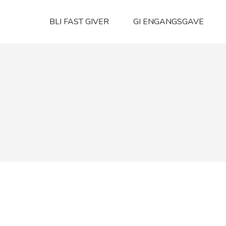
BLI FAST GIVER
GI ENGANGSGAVE