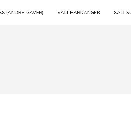
SS (ANDRE-GAVER)
SALT HARDANGER
SALT 