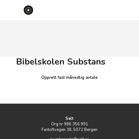
Bibelskolen Substans
Opprett fast månedlig avtale
Salt
Org nr 986 356 991
Fantoftvegen 38, 5072 Bergen