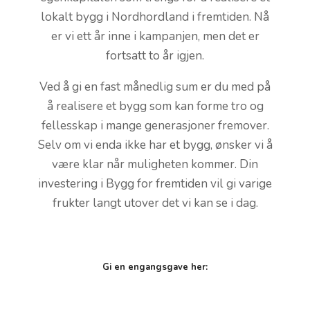
lokalt bygg i Nordhordland i fremtiden. Nå
er vi ett år inne i kampanjen, men det er
fortsatt to år igjen.
Ved å gi en fast månedlig sum er du med på
å realisere et bygg som kan forme tro og
fellesskap i mange generasjoner fremover.
Selv om vi enda ikke har et bygg, ønsker vi å
være klar når muligheten kommer. Din
investering i Bygg for fremtiden vil gi varige
frukter langt utover det vi kan se i dag.
Gi en engangsgave her: