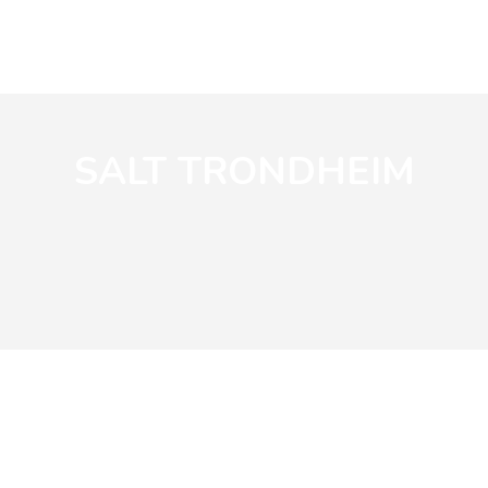
SALT TRONDHEIM