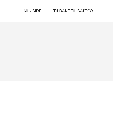
MIN SIDE
TILBAKE TIL SALT.CO